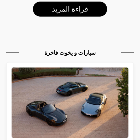
قراءة المزيد
سيارات و يخوت فاخرة