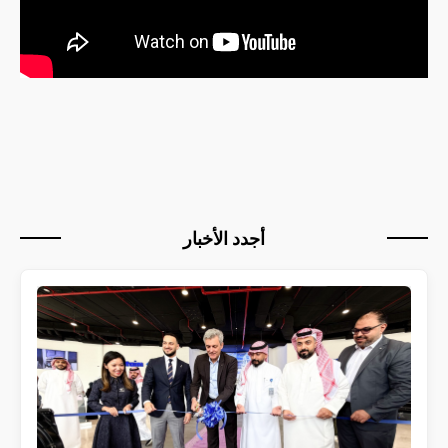
أجدد الأخبار