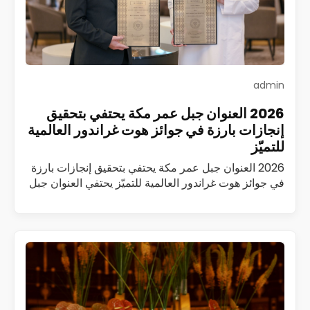
admin
2026 العنوان جبل عمر مكة يحتفي بتحقيق
إنجازات بارزة في جوائز هوت غراندور العالمية
للتميّز
2026 العنوان جبل عمر مكة يحتفي بتحقيق إنجازات بارزة
في جوائز هوت غراندور العالمية للتميّز يحتفي العنوان جبل
عمر مكة بتحقيق سلسلة من الإنجازات المرموقة ضمن
جوائز هوت غراندور العالمية…
اقرأ المزيد