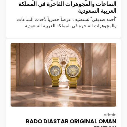
الساعات والمجوهرات الفاخرة في المملكة
العربية السعودية
"أحمد صديقي" تستضيف عرضاً حصرياً لأحدث الساعات
والمجوهرات الفاخرة في المملكة العربية السعودية
استضافت شركة أحمد صديقي، العاملة في مجال تجارة
الساعات والمجوهرات الفاخرة، فعالية حصرية لضيوف
بوتيك أحمد صديقي…
اقرأ المزيد
admin
RADO DIASTAR ORIGINAL OMAN