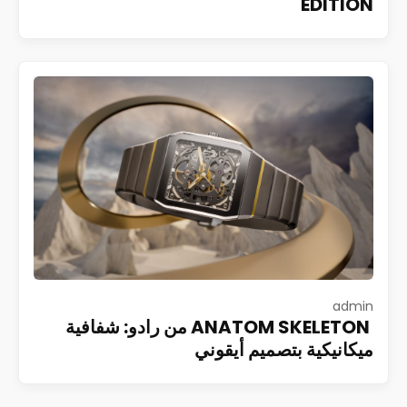
EDITION
admin
ANATOM SKELETON من رادو: شفافية
ميكانيكية بتصميم أيقوني