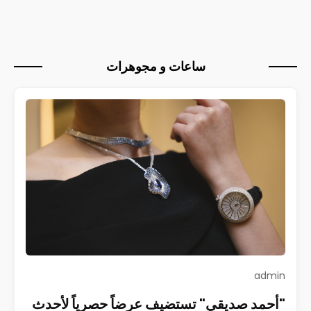
ساعات و مجوهرات
admin
"أحمد صديقي" تستضيف عرضاً حصرياً لأحدث