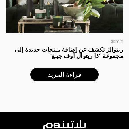
admin
ريتوالز تكشف عن إضافة منتجات جديدة إلى
مجموعة "ذا ريتوال أوف جينغ"
قراءة المزيد