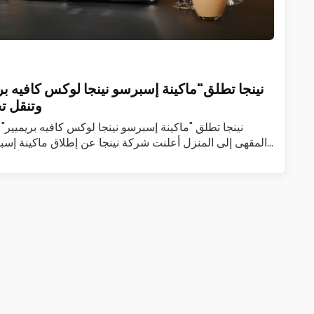
نينجا تطلق"ماكينة إسبرسو نينجا لوكس كافيه بر
وتنقل ت
نينجا تطلق "ماكينة إسبرسو نينجا لوكس كافيه بريميير" 
المقهى إلى المنزل أعلنت شركة نينجا عن إطلاق ماكينة إسبر
اقرأ المز