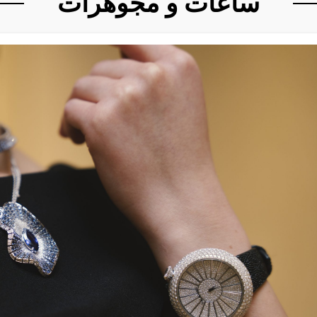
ساعات و مجوهرات