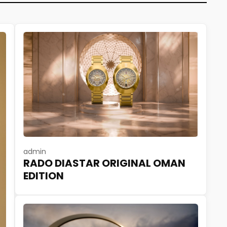
admin
RADO DIASTAR ORIGINAL OMAN
EDITION