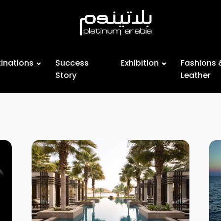
inations
Success
Exhibition
Fashions 
Story
Leather